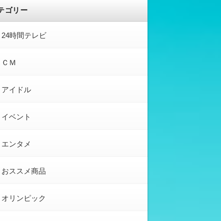
テゴリー
24時間テレビ
ＣＭ
アイドル
イベント
エンタメ
おススメ商品
オリンピック