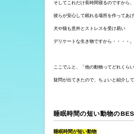
そしてこれだけ長時間寝るのですから
彼らが安心して眠れる場所を作ってあ
犬や猫も意外とストレスを受け易い
デリケートな生き物ですから・・・・
ここでふと、「他の動物ってどれくら
疑問が出てきたので、ちょいと紹介し
睡眠時間の短い動物のBES
睡眠時間が短い動物