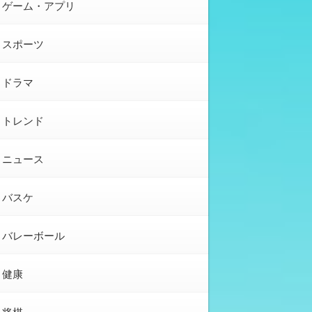
ゲーム・アプリ
スポーツ
ドラマ
トレンド
ニュース
バスケ
バレーボール
健康