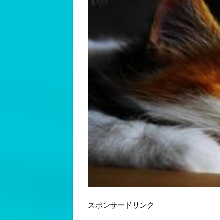
スポンサードリンク