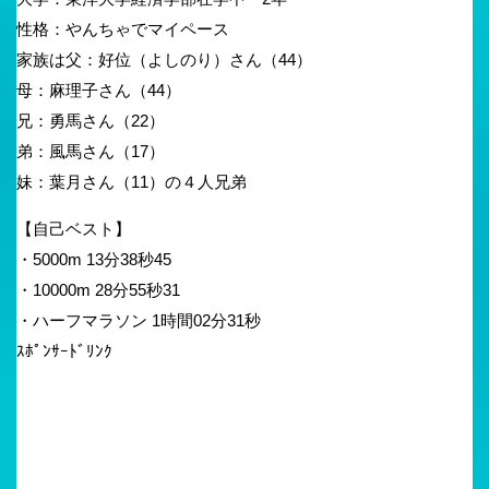
性格：やんちゃでマイペース
家族は父：好位（よしのり）さん（44）
母：麻理子さん（44）
兄：勇馬さん（22）
弟：風馬さん（17）
妹：葉月さん（11）の４人兄弟
【自己ベスト】
・5000m 13分38秒45
・10000m 28分55秒31
・ハーフマラソン 1時間02分31秒
ｽﾎﾟﾝｻｰﾄﾞﾘﾝｸ