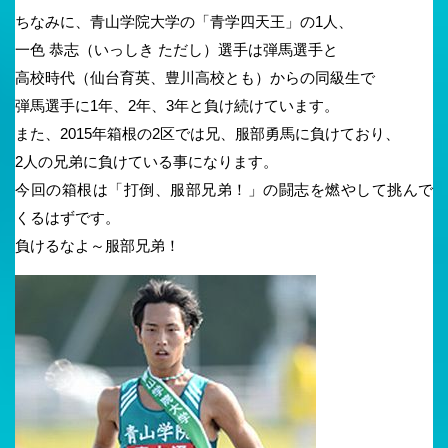
ちなみに、青山学院大学の「青学四天王」の1人、
一色 恭志（いっしき ただし）選手は弾馬選手と
高校時代（仙台育英、豊川高校とも）からの同級生で
弾馬選手に1年、2年、3年と負け続けています。
また、2015年箱根の2区では兄、服部勇馬に負けており、
2人の兄弟に負けている事になります。
今回の箱根は「打倒、服部兄弟！」の闘志を燃やして挑んで
くるはずです。
負けるなよ～服部兄弟！