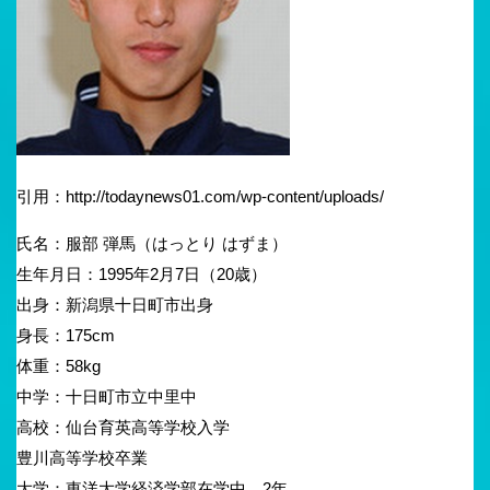
引用：http://todaynews01.com/wp-content/uploads/
氏名：服部 弾馬（はっとり はずま）
生年月日：1995年2月7日（20歳）
出身：新潟県十日町市出身
身長：175cm
体重：58kg
中学：十日町市立中里中
高校：仙台育英高等学校入学
豊川高等学校卒業
大学：東洋大学経済学部在学中 2年