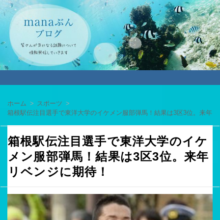
ホーム
スポーツ
箱根駅伝注目選手で東洋大学のイケメン服部弾馬！結果は3区3位。来年リ
箱根駅伝注目選手で東洋大学のイケ
メン服部弾馬！結果は3区3位。来年
リベンジに期待！