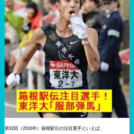
第92回（2016年）箱根駅伝の注目選手といえば、