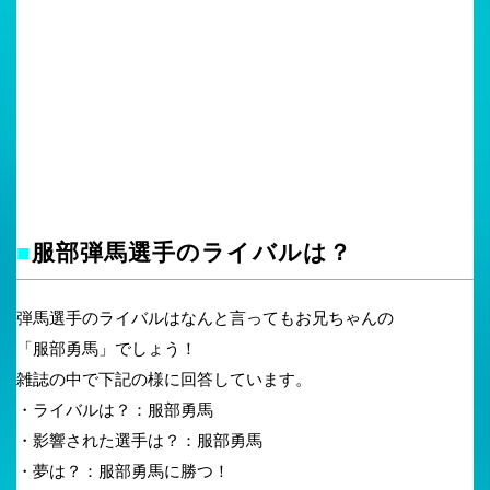
■
服部弾馬選手のライバルは？
弾馬選手のライバルはなんと言ってもお兄ちゃんの
「服部勇馬」でしょう！
雑誌の中で下記の様に回答しています。
・ライバルは？：服部勇馬
・影響された選手は？：服部勇馬
・夢は？：服部勇馬に勝つ！