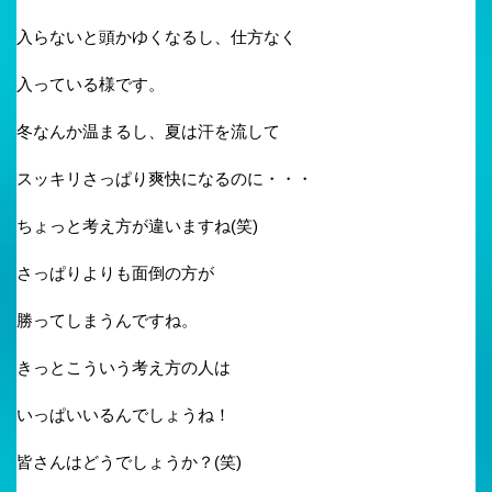
入らないと頭かゆくなるし、仕方なく
入っている様です。
冬なんか温まるし、夏は汗を流して
スッキリさっぱり爽快になるのに・・・
ちょっと考え方が違いますね(笑)
さっぱりよりも面倒の方が
勝ってしまうんですね。
きっとこういう考え方の人は
いっぱいいるんでしょうね！
皆さんはどうでしょうか？(笑)