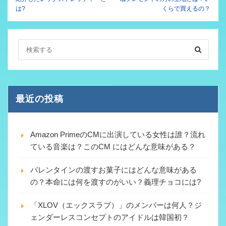
は?
くらで買えるの？
最近の投稿
Amazon PrimeのCMに出演している女性は誰？流れ
ている音楽は？このCM にはどんな意味がある？
バレンタインの渡すお菓子にはどんな意味がある
の？本命には何を渡すのがいい？義理チョコには?
「XLOV（エックスラブ）」のメンバーは何人？ジ
ェンダーレスコンセプトのアイドルは韓国初？