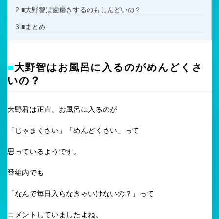
2
■大野智は歯磨きするのもしんどいの？
3
■まとめ
■
大野智はお風呂に入るのがめんどくさ
いの？
大野君は正直、お風呂に入るのが
「じゃまくさい」「めんどくさい」って
思っているようです。
番組内でも
「なんで毎日入らなきゃいけないの？」って
コメントしていましたよね。