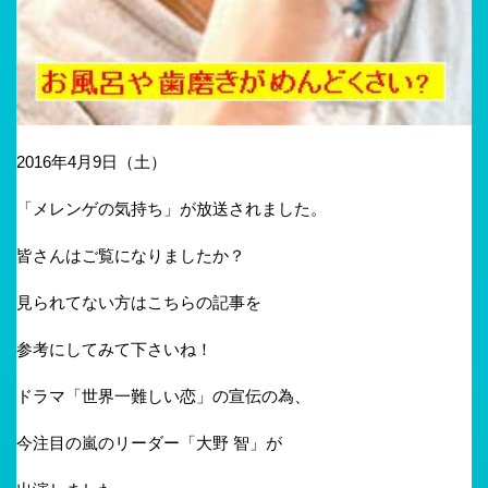
2016年4月9日（土）
「メレンゲの気持ち」が放送されました。
皆さんはご覧になりましたか？
見られてない方はこちらの記事を
参考にしてみて下さいね！
ドラマ「世界一難しい恋」の宣伝の為、
今注目の嵐のリーダー「大野 智」が