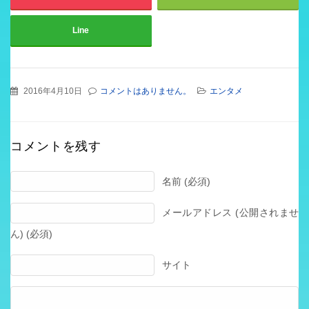
Line
2016年4月10日
コメントはありません。
エンタメ
コメントを残す
名前 (必須)
メールアドレス (公開されませ
ん) (必須)
サイト