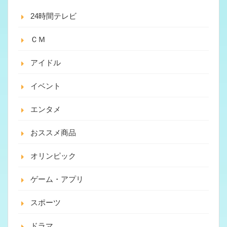
24時間テレビ
ＣＭ
アイドル
イベント
エンタメ
おススメ商品
オリンピック
ゲーム・アプリ
スポーツ
ドラマ