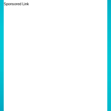
Sponsored Link