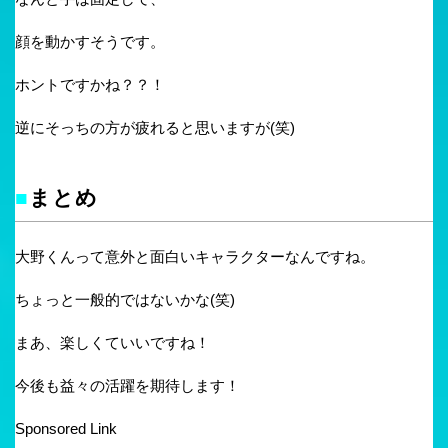
顔を動かすそうです。
ホントですかね？？！
逆にそっちの方が疲れると思いますが(笑)
■
まとめ
大野くんって意外と面白いキャラクターなんですね。
ちょっと一般的ではないかな(笑)
まあ、楽しくていいですね！
今後も益々の活躍を期待します！
Sponsored Link