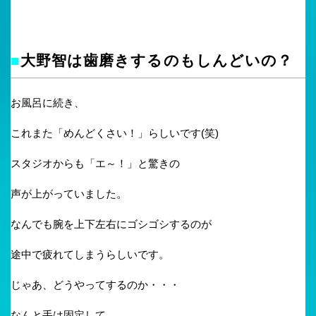
■
大野智は歯磨きするのもしんどいの？
お風呂に続き、
これまた「めんどくさい！」らしいです(笑)
スタジオからも「エ～！」と驚きの
声が上がっていました。
なんでも腕を上下左右にゴシゴシするのが
途中で疲れてしまうらしいです。
じゃあ、どうやってするのか・・・
なんと手は固定して、