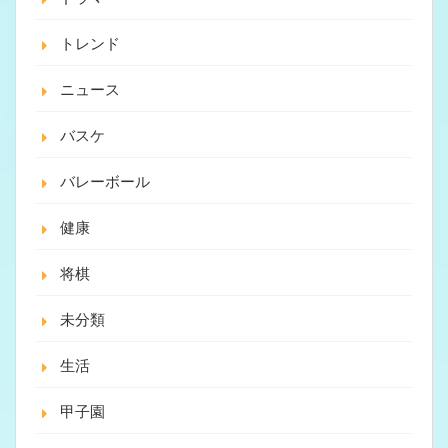
トレンド
ニュース
バスケ
バレーボール
健康
将棋
未分類
生活
甲子園