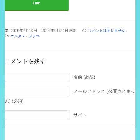
Line
2016年7月10日
（
2016年9月24日更新
）
コメントはありません。
エンタメ
•
ドラマ
コメントを残す
名前 (必須)
メールアドレス (公開されませ
ん) (必須)
サイト