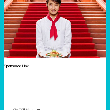
Sponsored Link