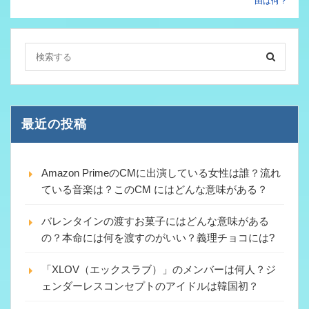
由は何？
最近の投稿
Amazon PrimeのCMに出演している女性は誰？流れ
ている音楽は？このCM にはどんな意味がある？
バレンタインの渡すお菓子にはどんな意味がある
の？本命には何を渡すのがいい？義理チョコには?
「XLOV（エックスラブ）」のメンバーは何人？ジ
ェンダーレスコンセプトのアイドルは韓国初？