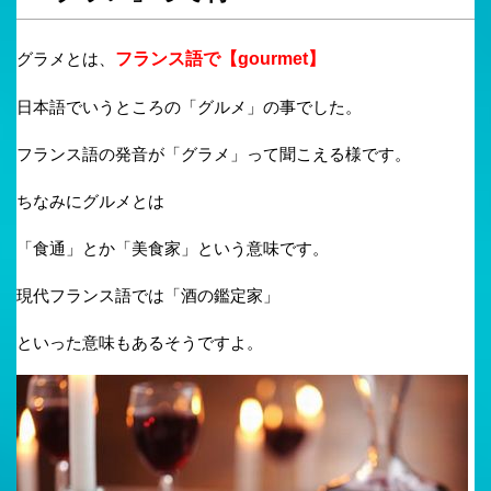
グラメとは、
フランス語で【gourmet】
日本語でいうところの「グルメ」の事でした。
フランス語の発音が「グラメ」って聞こえる様です。
ちなみにグルメとは
「食通」とか「美食家」という意味です。
現代フランス語では「酒の鑑定家」
といった意味もあるそうですよ。