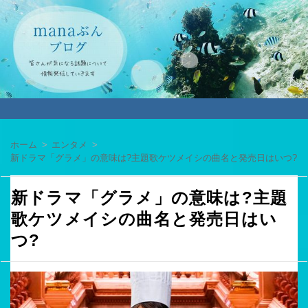
ホーム
エンタメ
新ドラマ「グラメ」の意味は?主題歌ケツメイシの曲名と発売日はいつ?
新ドラマ「グラメ」の意味は?主題
歌ケツメイシの曲名と発売日はい
つ?