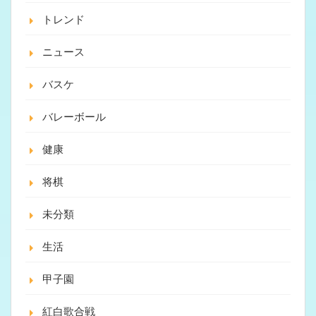
トレンド
ニュース
バスケ
バレーボール
健康
将棋
未分類
生活
甲子園
紅白歌合戦