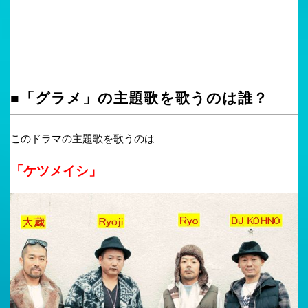
■「グラメ」の主題歌を歌うのは誰？
このドラマの主題歌を歌うのは
「ケツメイシ」