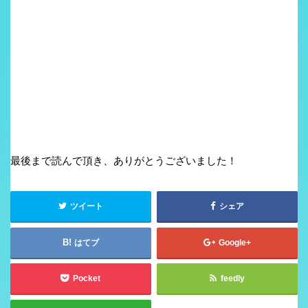
最後まで読んで頂き、ありがとうございました！
ツイート
シェア
はてブ
Google+
Pocket
feedly