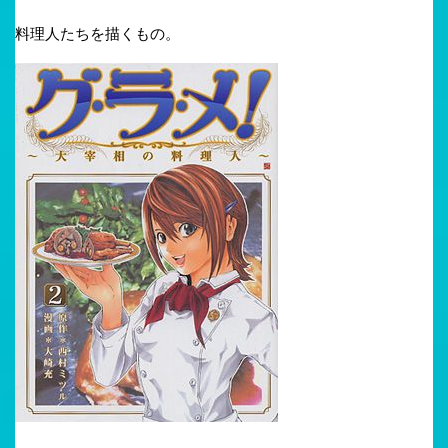
料理人たちを描くもの。