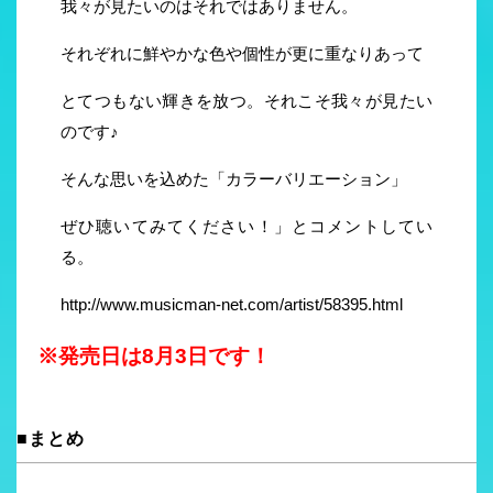
我々が見たいのはそれではありません。
それぞれに鮮やかな色や個性が更に重なりあって
とてつもない輝きを放つ。それこそ我々が見たい
のです♪
そんな思いを込めた「カラーバリエーション」
ぜひ聴いてみてください！」とコメントしてい
る。
http://www.musicman-net.com/artist/58395.html
※発売日は8月3日です！
■まとめ