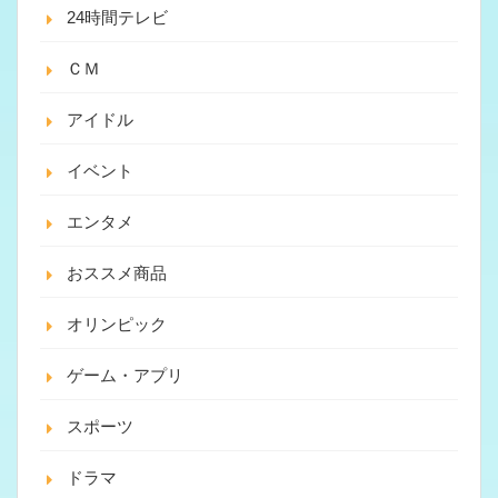
24時間テレビ
ＣＭ
アイドル
イベント
エンタメ
おススメ商品
オリンピック
ゲーム・アプリ
スポーツ
ドラマ