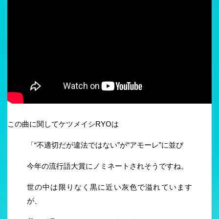
この曲に関してケツメイシRYOは
「“不適切だが違法ではない”が“アモーレ”に並び
今年の流行語大賞にノミネートされそうですね。
世の中は限りなく黒に近い灰色で溢れています
が、