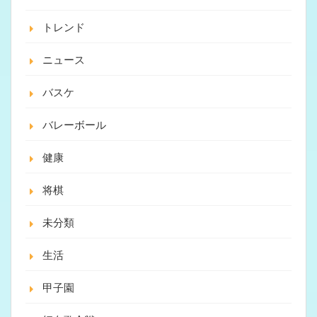
トレンド
ニュース
バスケ
バレーボール
健康
将棋
未分類
生活
甲子園