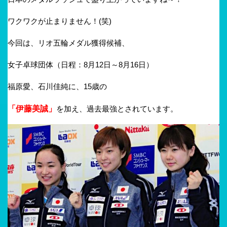
ワクワクが止まりません！(笑)
今回は、リオ五輪メダル獲得候補、
女子卓球団体（日程：8月12日～8月16日）
福原愛、石川佳純に、15歳の
「伊藤美誠」
を加え、過去最強とされています。