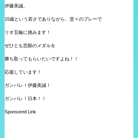
伊藤美誠。
15歳という若さでありながら、堂々のプレーで
リオ五輪に挑みます！
ぜひとも悲願のメダルを
勝ち取ってもらいたいですよね！！
応援しています！
ガンバレ！伊藤美誠！
ガンバレ！日本！！
Sponsored Link