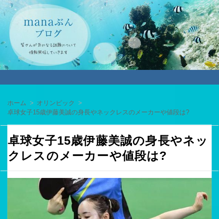
ホーム
オリンピック
卓球女子15歳伊藤美誠の身長やネックレスのメーカーや値段は?
卓球女子15歳伊藤美誠の身長やネッ
クレスのメーカーや値段は?