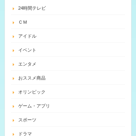
24時間テレビ
ＣＭ
アイドル
イベント
エンタメ
おススメ商品
オリンピック
ゲーム・アプリ
スポーツ
ドラマ