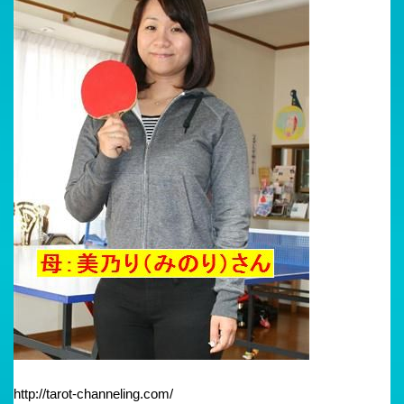
http://tarot-channeling.com/