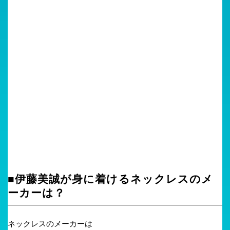
■伊藤美誠が身に着けるネックレスのメ
ーカーは？
ネックレスのメーカーは