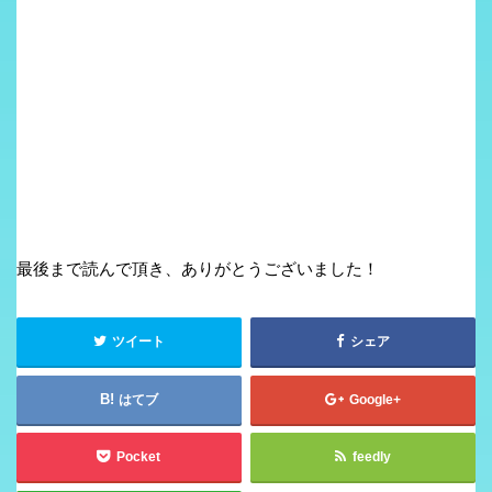
最後まで読んで頂き、ありがとうございました！
ツイート
シェア
はてブ
Google+
Pocket
feedly