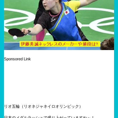
Sponsored Link
リオ五輪（リオネジャネイロオリンピック）
日本のメダルラッシュで盛り上がっていますね～！