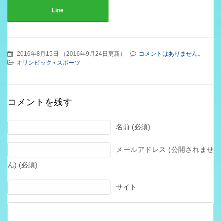
Line
2016年8月15日
（
2016年9月24日更新
）
コメントはありません。
オリンピック
•
スポーツ
コメントを残す
名前 (必須)
メールアドレス (公開されませ
ん) (必須)
サイト