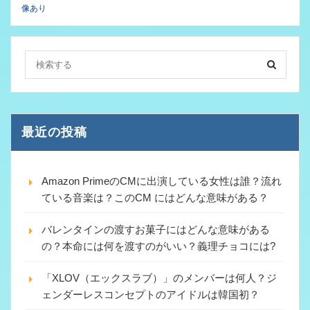
像あり
最近の投稿
Amazon PrimeのCMに出演している女性は誰？流れ
ている音楽は？このCM にはどんな意味がある？
バレンタインの渡すお菓子にはどんな意味がある
の？本命には何を渡すのがいい？義理チョコには?
「XLOV（エックスラブ）」のメンバーは何人？ジ
ェンダーレスコンセプトのアイドルは韓国初？