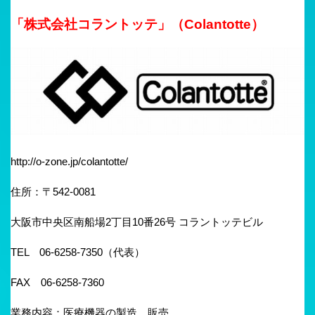
「株式会社コラントッテ」（Colantotte）
http://o-zone.jp/colantotte/
住所：〒542-0081
大阪市中央区南船場2丁目10番26号 コラントッテビル
TEL 06-6258-7350（代表）
FAX 06-6258-7360
業務内容：医療機器の製造、販売、