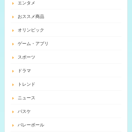
エンタメ
おススメ商品
オリンピック
ゲーム・アプリ
スポーツ
ドラマ
トレンド
ニュース
バスケ
バレーボール