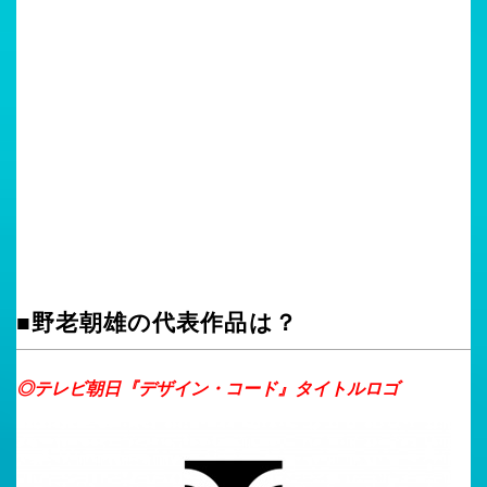
■野老朝雄の代表作品は？
◎テレビ朝日『デザイン・コード』タイトルロゴ