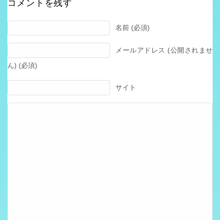
コメントを残す
名前 (必須)
メールアドレス (公開されませ
ん) (必須)
サイト