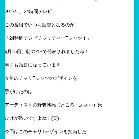
2017年、24時間テレビ。
この番組でいつも話題となるのが
「24時間テレビチャリティーTシャツ！」
6月15日、朝のZIPで発表されましたね！
早くも話題になっています。
今年のチャリTシャツのデザインを
手がけたのは
アーティストの野老朝雄（ところ・あさお）氏
ひげが渋いですよね！(笑)
今回はこのチャリTデザインを担当した