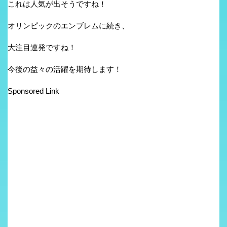
これは人気が出そうですね！
オリンピックのエンブレムに続き、
大注目連発ですね！
今後の益々の活躍を期待します！
Sponsored Link