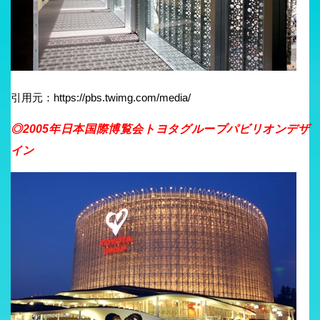
引用元：https://pbs.twimg.com/media/
◎2005年日本国際博覧会トヨタグループパビリオンデザ
イン