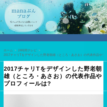
ホーム
24時間テレビ
2017チャリTをデザインした野老朝雄（ところ・あさお）の代表作品やプ
2017チャリTをデザインした野老朝
雄（ところ・あさお）の代表作品や
プロフィールは?