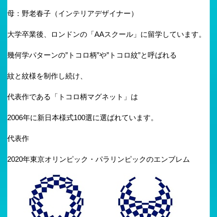
母：野老春子（インテリアデザイナー）
大学卒業後、ロンドンの「AAスクール」に留学しています。
幾何学パターンの”トコロ柄”や”トコロ紋”と呼ばれる
紋と紋様を制作し続け、
代表作である「トコロ柄マグネット」は
2006年に新日本様式100選に選ばれています。
代表作
2020年東京オリンピック・パラリンピックのエンブレム