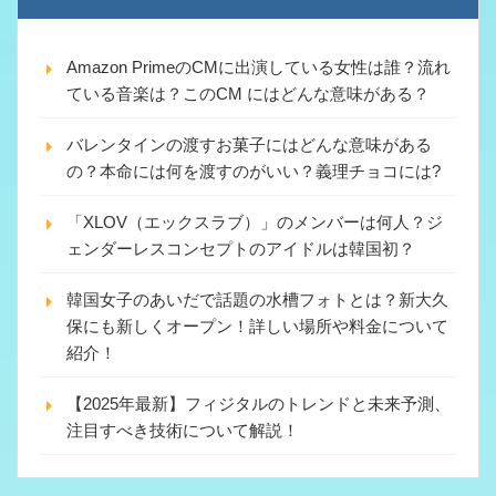
Amazon PrimeのCMに出演している女性は誰？流れ
ている音楽は？このCM にはどんな意味がある？
バレンタインの渡すお菓子にはどんな意味がある
の？本命には何を渡すのがいい？義理チョコには?
「XLOV（エックスラブ）」のメンバーは何人？ジ
ェンダーレスコンセプトのアイドルは韓国初？
韓国女子のあいだで話題の水槽フォトとは？新大久
保にも新しくオープン！詳しい場所や料金について
紹介！
【2025年最新】フィジタルのトレンドと未来予測、
注目すべき技術について解説！