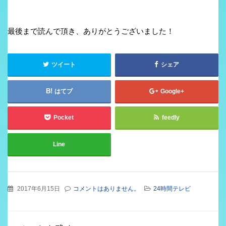
最後まで読んで頂き、ありがとうございました！
ツイート
シェア
はてブ
Google+
Pocket
feedly
Line
2017年6月15日
コメントはありません。
24時間テレビ