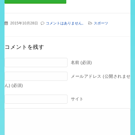
2015年10月28日
コメントはありません。
スポーツ
コメントを残す
名前 (必須)
メールアドレス (公開されませ
ん) (必須)
サイト