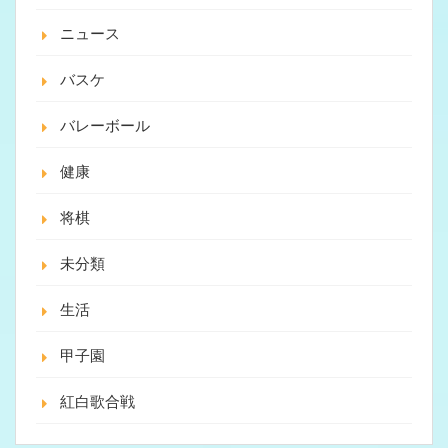
ニュース
バスケ
バレーボール
健康
将棋
未分類
生活
甲子園
紅白歌合戦