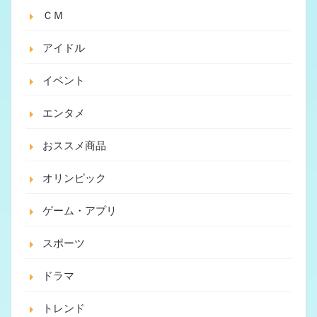
ＣＭ
アイドル
イベント
エンタメ
おススメ商品
オリンピック
ゲーム・アプリ
スポーツ
ドラマ
トレンド