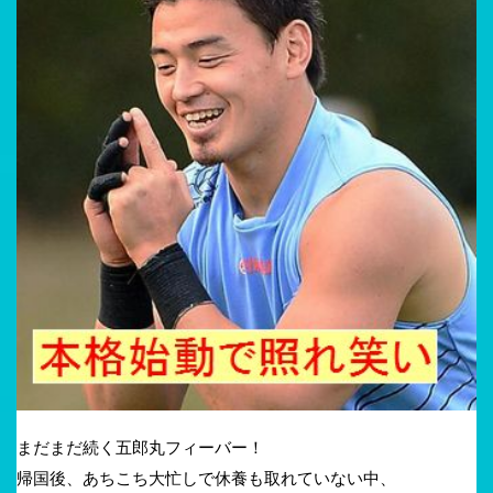
まだまだ続く五郎丸フィーバー！
帰国後、あちこち大忙しで休養も取れていない中、