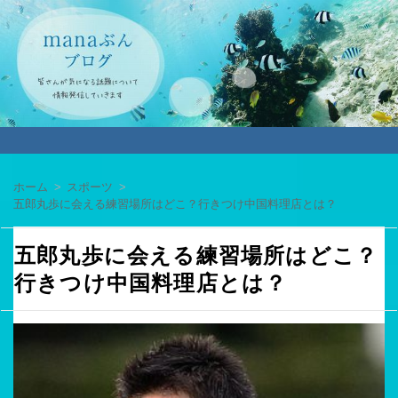
ホーム
スポーツ
五郎丸歩に会える練習場所はどこ？行きつけ中国料理店とは？
五郎丸歩に会える練習場所はどこ？
行きつけ中国料理店とは？