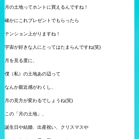
月の土地ってホントに買えるんですね！
確かにこれプレゼントでもらったら
テンション上がりますね！
宇宙が好きな人にとってはたまらんですね(笑)
月を見る度に、
僕（私）の土地あの辺って
なんか親近感がわくし、
月の見方が変わるでしょうね(笑)
この「月の土地」、
誕生日や結婚、出産祝い、クリスマスや