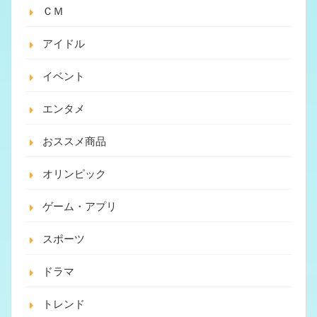
ＣＭ
アイドル
イベント
エンタメ
おススメ商品
オリンピック
ゲーム・アプリ
スポーツ
ドラマ
トレンド