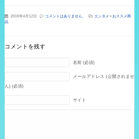
2016年4月12日
コメントはありません。
エンタメ
•
おススメ商
品
コメントを残す
名前 (必須)
メールアドレス (公開されませ
ん) (必須)
サイト