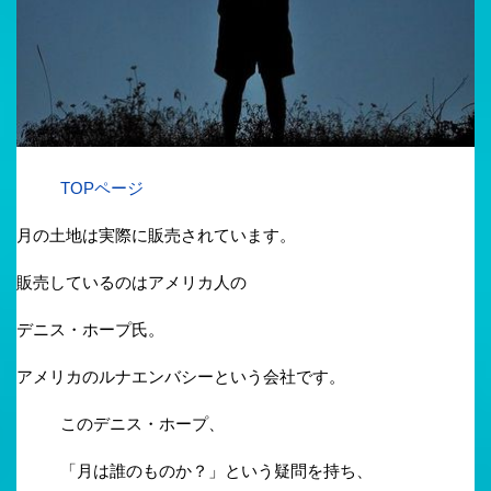
TOPページ
月の土地は実際に販売されています。
販売しているのはアメリカ人の
デニス・ホープ氏。
アメリカのルナエンバシーという会社です。
このデニス・ホープ、
「月は誰のものか？」という疑問を持ち、