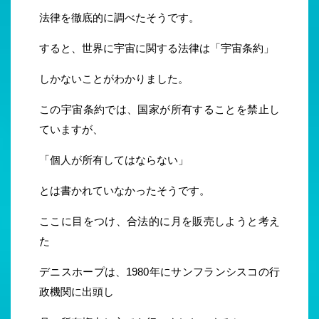
法律を徹底的に調べたそうです。
すると、世界に宇宙に関する法律は「宇宙条約」
しかないことがわかりました。
この宇宙条約では、国家が所有することを禁止し
ていますが、
「個人が所有してはならない」
とは書かれていなかったそうです。
ここに目をつけ、合法的に月を販売しようと考え
た
デニスホープは、1980年にサンフランシスコの行
政機関に出頭し