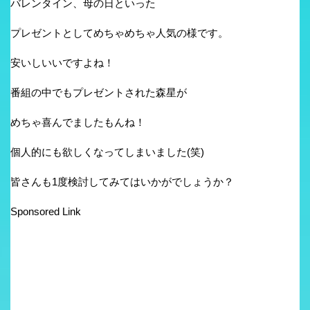
バレンタイン、母の日といった
プレゼントとしてめちゃめちゃ人気の様です。
安いしいいですよね！
番組の中でもプレゼントされた森星が
めちゃ喜んでましたもんね！
個人的にも欲しくなってしまいました(笑)
皆さんも1度検討してみてはいかがでしょうか？
Sponsored Link