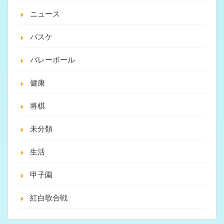
ニュース
バスケ
バレーボール
健康
将棋
未分類
生活
甲子園
紅白歌合戦