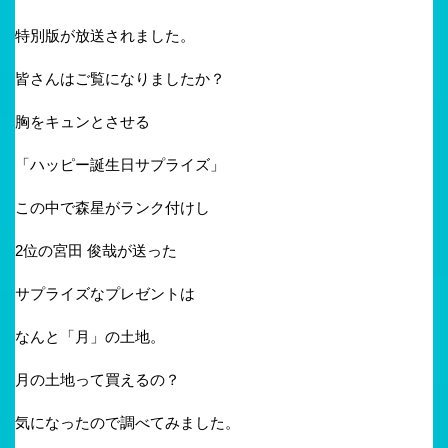
特別版が放送されました。
皆さんはご覧になりましたか？
胸をキュンとさせる
「ハッピー誕生日サプライズ」
この中で森星がランク付けし
2位の宮田 俊哉が送った
サプライズなプレゼントは
なんと「月」の土地。
月の土地って買えるの？
気になったので調べてみました。