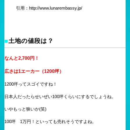
引用：http://www.lunarembassy.jp/
■
土地の値段は？
なんと2,700円！
広さは1エーカー（1200坪）
1200坪ってスゴイですね！
日本人だったらせいぜい100坪くらいにするでしょうね。
いやもっと狭いか(笑)
100坪 1万円！といっても売れそうですよね。