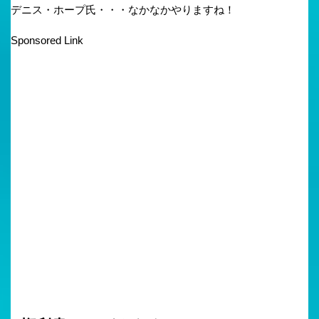
デニス・ホープ氏・・・なかなかやりますね！
Sponsored Link