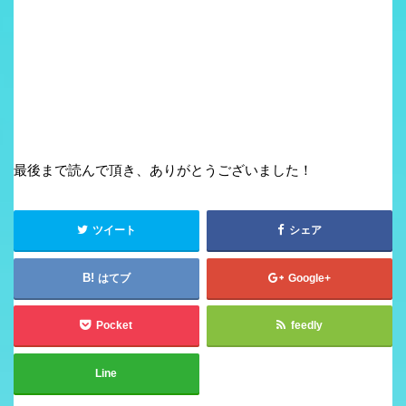
最後まで読んで頂き、ありがとうございました！
ツイート
シェア
はてブ
Google+
Pocket
feedly
Line