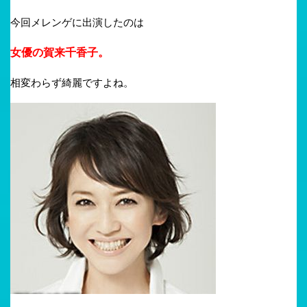
今回メレンゲに出演したのは
女優の賀来千香子。
相変わらず綺麗ですよね。