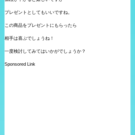
プレゼントとしてもいいですね。
この商品をプレゼントにもらったら
相手は喜ぶでしょうね！
一度検討してみてはいかがでしょうか？
Sponsored Link