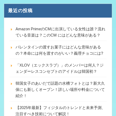
最近の投稿
Amazon PrimeのCMに出演している女性は誰？流れ
ている音楽は？このCM にはどんな意味がある？
バレンタインの渡すお菓子にはどんな意味がある
の？本命には何を渡すのがいい？義理チョコには?
「XLOV（エックスラブ）」のメンバーは何人？ジ
ェンダーレスコンセプトのアイドルは韓国初？
韓国女子のあいだで話題の水槽フォトとは？新大久
保にも新しくオープン！詳しい場所や料金について
紹介！
【2025年最新】フィジタルのトレンドと未来予測、
注目すべき技術について解説！