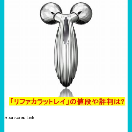
Sponsored Link