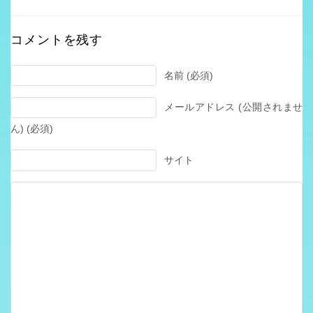
コメントを残す
名前 (必須)
メールアドレス (公開されませ
ん) (必須)
サイト