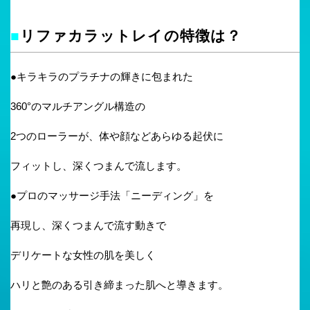
■
リファカラットレイの特徴は？
●キラキラのプラチナの輝きに包まれた
360°のマルチアングル構造の
2つのローラーが、体や顔などあらゆる起伏に
フィットし、深くつまんで流します。
●プロのマッサージ手法「ニーディング」を
再現し、深くつまんで流す動きで
デリケートな女性の肌を美しく
ハリと艶のある引き締まった肌へと導きます。