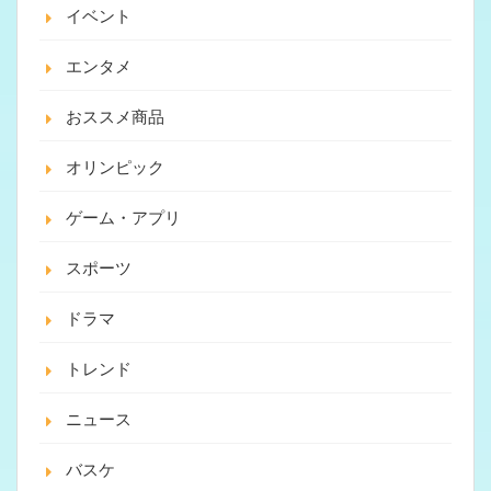
イベント
エンタメ
おススメ商品
オリンピック
ゲーム・アプリ
スポーツ
ドラマ
トレンド
ニュース
バスケ