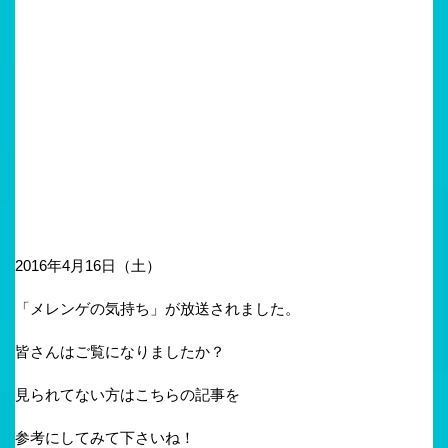
2016年4月16日（土）
「メレンゲの気持ち」が放送されました。
皆さんはご覧になりましたか？
見られてない方はこちらの記事を
参考にしてみて下さいね！