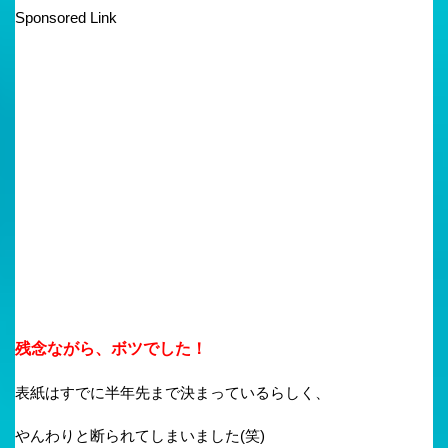
Sponsored Link
残念ながら、ボツでした！
表紙はすでに半年先まで決まっているらしく、
やんわりと断られてしまいました(笑)