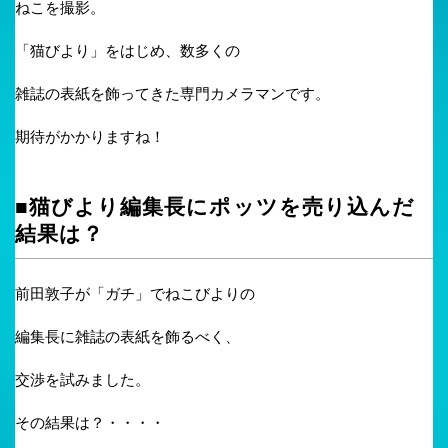
ねこを撮影。
「猫びより」をはじめ、数多くの
雑誌の表紙を飾ってきた専門カメラマンです。
期待がかかりますね！
■猫びより編集長にポッツを売り込んだ
結果は？
前田敦子が「ガチ」でねこびよりの
編集長に雑誌の表紙を飾るべく、
交渉を試みました。
その結果は？・・・・