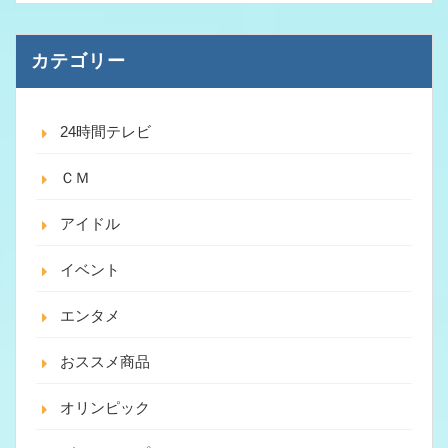
カテゴリー
24時間テレビ
ＣＭ
アイドル
イベント
エンタメ
おススメ商品
オリンピック