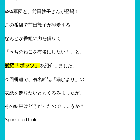
99.9軍団と、前田敦子さんが登場！
この番組で前田敦子が溺愛する
なんとか番組の力を借りて
「うちのねこを有名にしたい！」と、
愛猫「ポッツ」
を紹介しました。
今回番組で、有名雑誌「猫びより」の
表紙を飾りたいともくろみましたが、
その結果はどうだったのでしょうか？
Sponsored Link