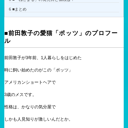
6
■まとめ
■前田敦子の愛猫「ポッツ」のプロフー
ル
前田敦子が3年前、1人暮らしをはじめた
時に飼い始めたのがこの「ポッツ」
アメリカンショートヘアで
3歳のメスです。
性格は、かなりの気分屋で
しかも人見知りが激しいんだとか。