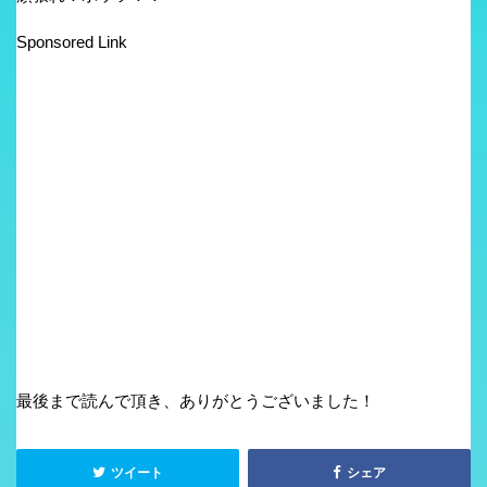
Sponsored Link
最後まで読んで頂き、ありがとうございました！
ツイート
シェア