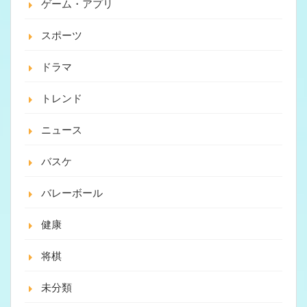
ゲーム・アプリ
スポーツ
ドラマ
トレンド
ニュース
バスケ
バレーボール
健康
将棋
未分類