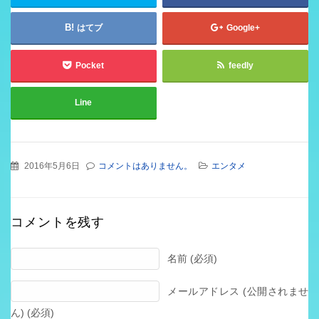
はてブ
Google+
Pocket
feedly
Line
2016年5月6日
コメントはありません。
エンタメ
コメントを残す
名前 (必須)
メールアドレス (公開されませ
ん) (必須)