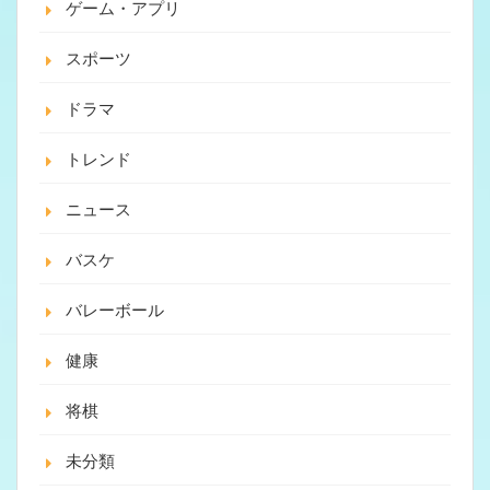
ゲーム・アプリ
スポーツ
ドラマ
トレンド
ニュース
バスケ
バレーボール
健康
将棋
未分類