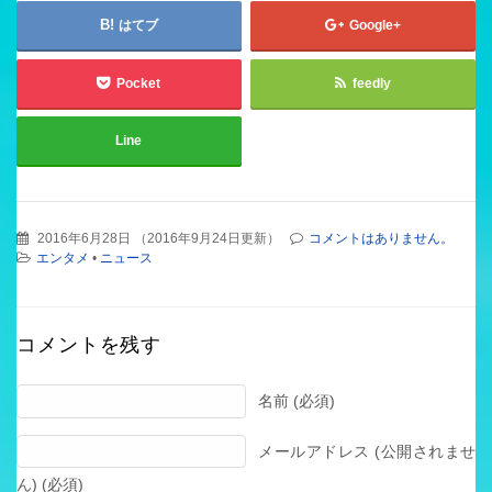
はてブ
Google+
Pocket
feedly
Line
2016年6月28日
（
2016年9月24日更新
）
コメントはありません。
エンタメ
•
ニュース
コメントを残す
名前 (必須)
メールアドレス (公開されませ
ん) (必須)