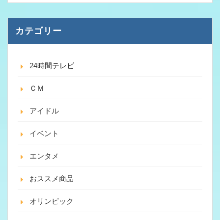
カテゴリー
24時間テレビ
ＣＭ
アイドル
イベント
エンタメ
おススメ商品
オリンピック