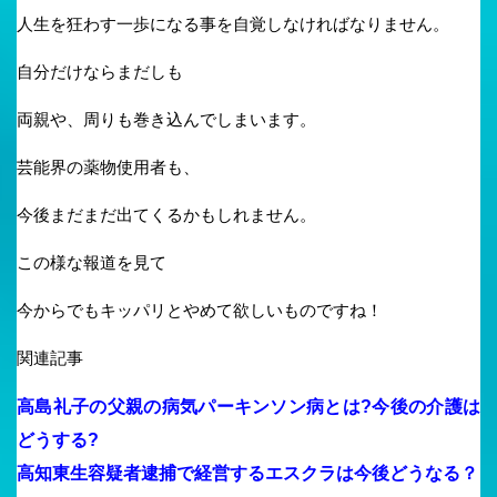
人生を狂わす一歩になる事を自覚しなければなりません。
自分だけならまだしも
両親や、周りも巻き込んでしまいます。
芸能界の薬物使用者も、
今後まだまだ出てくるかもしれません。
この様な報道を見て
今からでもキッパリとやめて欲しいものですね！
関連記事
高島礼子の父親の病気パーキンソン病とは?今後の介護は
どうする?
高知東生容疑者逮捕で経営するエスクラは今後どうなる？