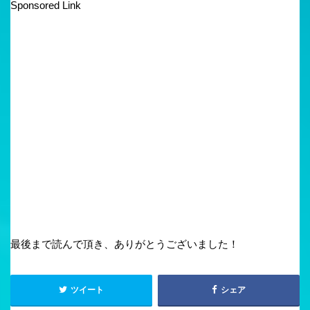
Sponsored Link
最後まで読んで頂き、ありがとうございました！
ツイート
シェア