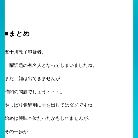
■まとめ
五十川敦子容疑者、
一躍話題の有名人となってしまいましたね。
まだ、顔は出てきませんが
時間の問題でしょう・・・。
やっぱり覚醒剤に手を出してはダメですね。
始めは興味本位だったかもしれませんが、
その一歩が