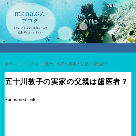
ホーム
エンタメ
五十川敦子の実家の父親は歯医者？
五十川敦子の実家の父親は歯医者？
Sponsored Link