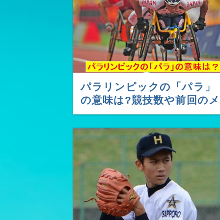
パラリンピックの「パラ」
の意味は?競技数や前回のメ
ダル獲得数は何個？