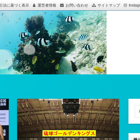
引法に基づく表示
運営者情報
お問い合わせ
サイトマップ
Instag