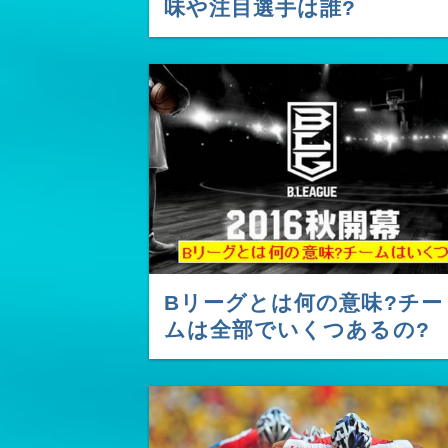
味や注目選手は誰?
Bリーグとは何の意味?チー
ムは全部でいくつあるの?