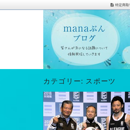
特定商取
カテゴリー: スポーツ