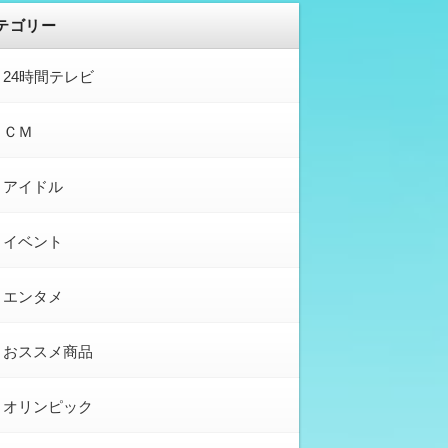
テゴリー
24時間テレビ
ＣＭ
アイドル
イベント
エンタメ
おススメ商品
オリンピック