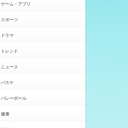
ゲーム・アプリ
スポーツ
ドラマ
トレンド
ニュース
バスケ
バレーボール
健康