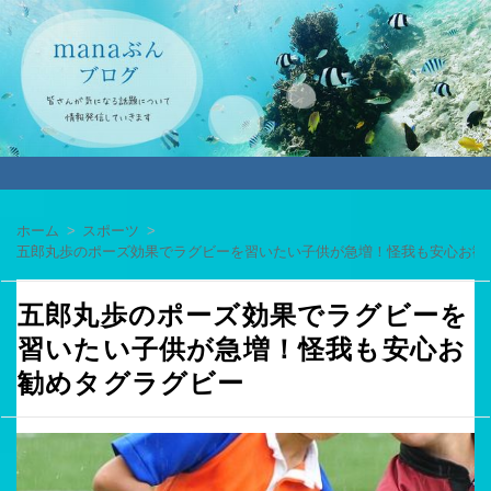
ホーム
スポーツ
五郎丸歩のポーズ効果でラグビーを習いたい子供が急増！怪我も安心お勧
五郎丸歩のポーズ効果でラグビーを
習いたい子供が急増！怪我も安心お
勧めタグラグビー