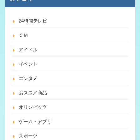
24時間テレビ
ＣＭ
アイドル
イベント
エンタメ
おススメ商品
オリンピック
ゲーム・アプリ
スポーツ