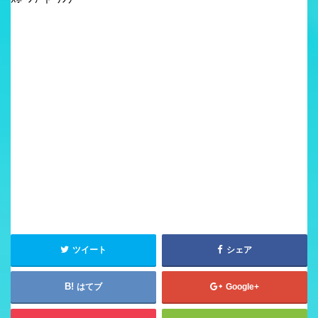
ツイート
シェア
はてブ
Google+