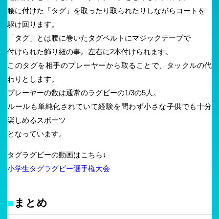
腰に付けた「タグ」を取ったり取られたりしながらコートを
駆け回ります。
「タグ」とは腰に巻いたタグベルトにマジックテープで
付けられた飾り紐の事。左右に2本付けられます。
このタグを相手のプレーヤーから取ることで、タックルの代
わりとします。
プレーヤーの数は通常のラグビーの1/3の5人。
ルールも単純化されていて経験を問わず小さな子供でも十分
楽しめるスポーツ
となっています。
タグラグビーの動画はこちら↓
小学生タグラグビー選手権大会
■
まとめ