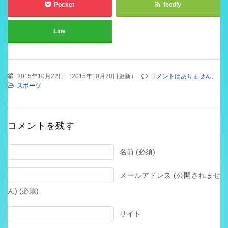
Pocket
feedly
Line
2015年10月22日
（
2015年10月28日更新
）
コメントはありません。
スポーツ
コメントを残す
名前 (必須)
メールアドレス (公開されませ
ん) (必須)
サイト