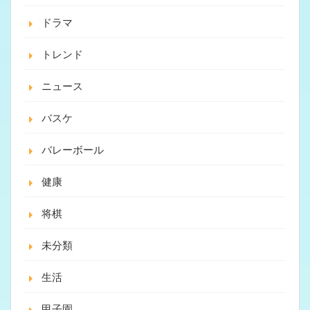
ドラマ
トレンド
ニュース
バスケ
バレーボール
健康
将棋
未分類
生活
甲子園