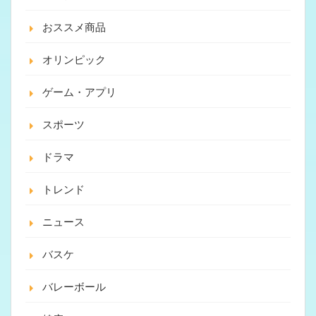
おススメ商品
オリンピック
ゲーム・アプリ
スポーツ
ドラマ
トレンド
ニュース
バスケ
バレーボール