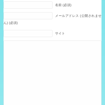
名前 (必須)
メールアドレス (公開されませ
ん) (必須)
サイト