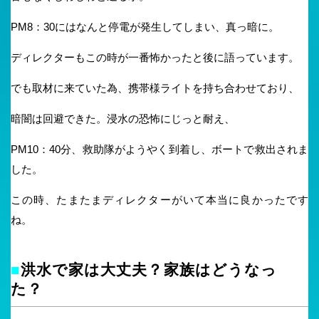
PM8：30にはなんと停電が発生してしまい、真っ暗に。
ディレクターもこの時が一番怖かったと後に語っています。
でも取材に来ていた為、携帯様ライトを持ち合わせており、
暗闇は回避できた。浸水の恐怖にじっと耐え、
PM10：40分、救助隊がようやく到着し、ボートで救出されま
した。
この時、たまたまディレクターがいて本当に良かったです
ね。
■
洪水で家は大丈夫？家族はどうなっ
た？