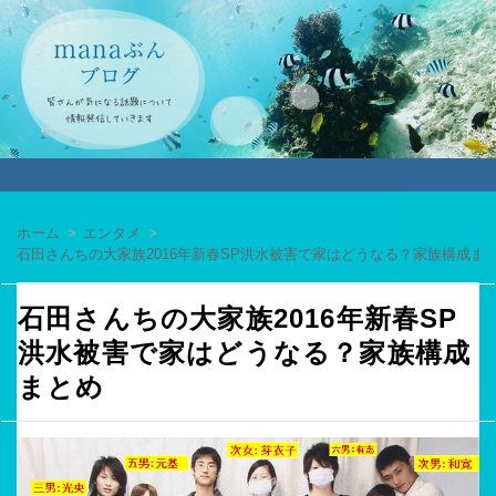
ホーム
エンタメ
石田さんちの大家族2016年新春SP洪水被害で家はどうなる？家族構成ま
石田さんちの大家族2016年新春SP
洪水被害で家はどうなる？家族構成
まとめ