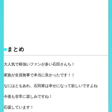
■
まとめ
大人気で根強いファンが多い石田さんち！
家族が全員無事で本当に良かったです！！
なにはともあれ、石田家は幸せになって欲しいですよね
今後も非常に楽しみですね！
応援しています！