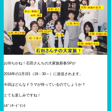
お待ちかね！石田さんちの大家族新春SPが
2016年の1月3日（18：30～）に放送されます。
今回はどんなドラマが待っているのでしょうか？
とても楽しみですね！
ｽﾎﾟﾝｻｰﾄﾞﾘﾝｸ